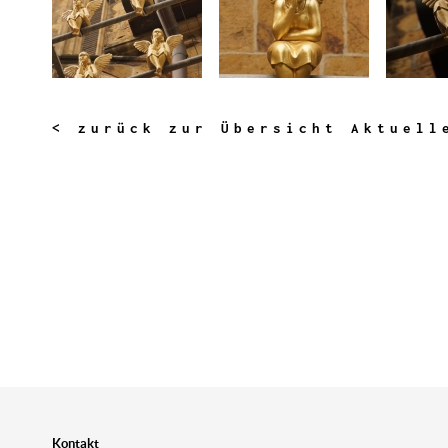
< zurück zur Übersicht Aktuell
Kontakt