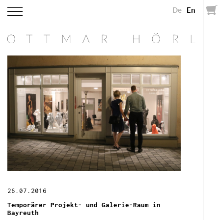
De
En
26.07.2016
Temporärer Projekt- und Galerie-Raum in
Bayreuth