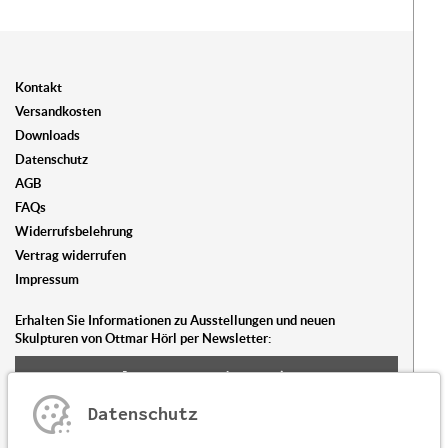
Kontakt
Versandkosten
Downloads
Datenschutz
AGB
FAQs
Widerrufsbelehrung
Vertrag widerrufen
Impressum
Erhalten Sie Informationen zu Ausstellungen und neuen
Skulpturen von Ottmar Hörl per Newsletter:
Newsletter abonnieren
Datenschutz
Sie haben Fragen oder Anregungen?