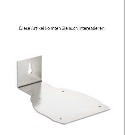
Diese Artikel könnten Sie auch interessieren: