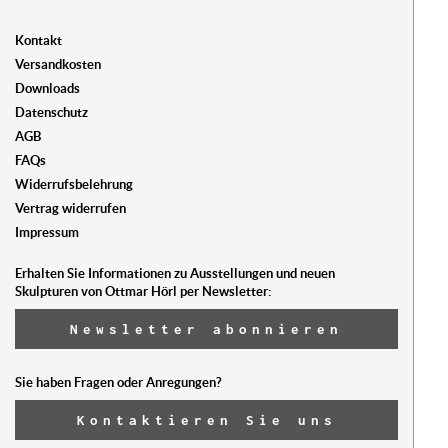
Kontakt
Versandkosten
Downloads
Datenschutz
AGB
FAQs
Widerrufsbelehrung
Vertrag widerrufen
Impressum
Erhalten Sie Informationen zu Ausstellungen und neuen
Skulpturen von Ottmar Hörl per Newsletter:
Newsletter abonnieren
Sie haben Fragen oder Anregungen?
Kontaktieren Sie uns