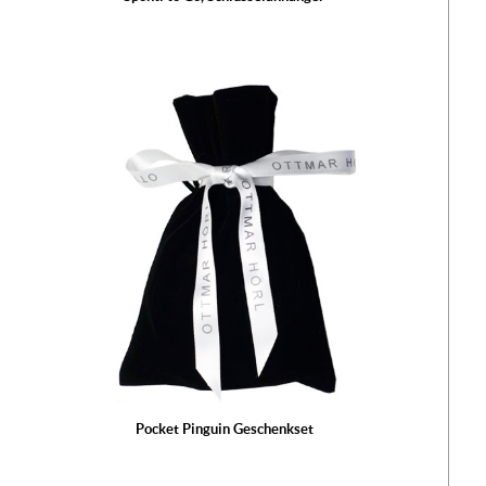
Pocket Pinguin Geschenkset