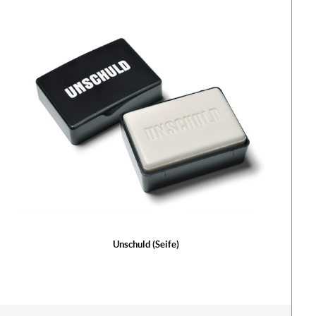
Unschuld (Seife)