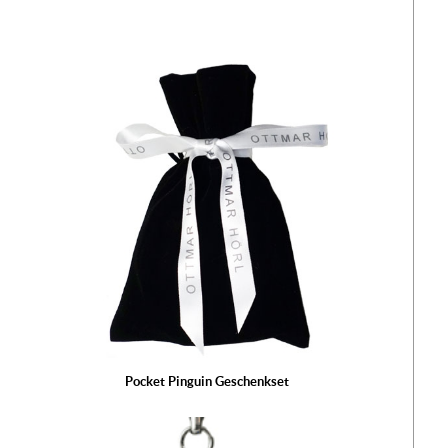
Pocket Pinguin Geschenkset