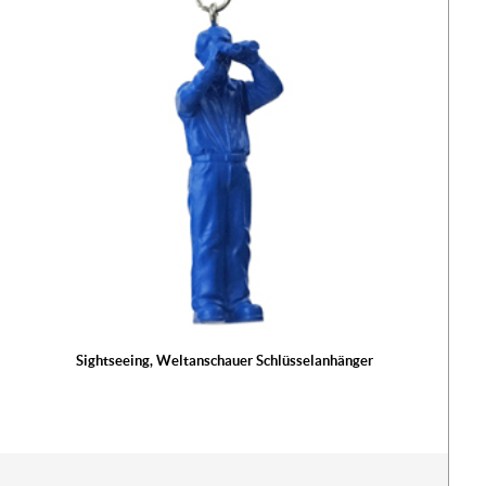
Sightseeing, Weltanschauer Schlüsselanhänger