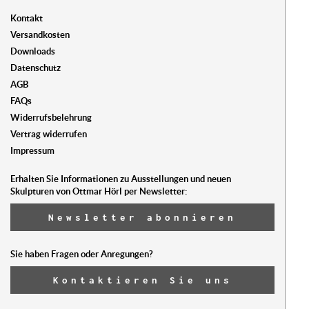
Kontakt
Versandkosten
Downloads
Datenschutz
AGB
FAQs
Widerrufsbelehrung
Vertrag widerrufen
Impressum
Erhalten Sie Informationen zu Ausstellungen und neuen
Skulpturen von Ottmar Hörl per Newsletter:
Newsletter abonnieren
Sie haben Fragen oder Anregungen?
Kontaktieren Sie uns