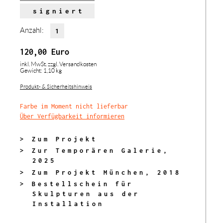
signiert
Anzahl:
120,00
Euro
inkl. MwSt.
zzgl. Versandkosten
Gewicht: 1,10 kg
Produkt- & Sicherheitshinweis
Farbe im Moment nicht lieferbar
Über Verfügbarkeit informieren
> Zum Projekt
> Zur Temporären Galerie,
2025
> Zum Projekt München, 2018
> Bestellschein für
Skulpturen aus der
Installation