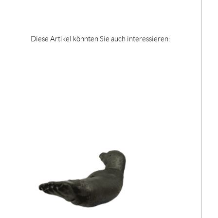
Diese Artikel könnten Sie auch interessieren: