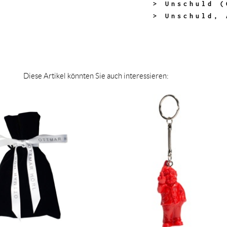
> Unschuld (
> Unschuld, 
Diese Artikel könnten Sie auch interessieren: