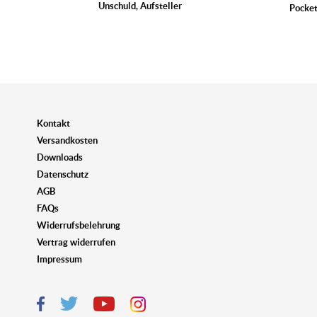
Unschuld, Aufsteller
Pocket
Kontakt
Versandkosten
Downloads
Datenschutz
AGB
FAQs
Widerrufsbelehrung
Vertrag widerrufen
Impressum