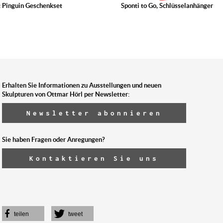
 Pinguin Geschenkset
Sponti to Go, Schlüsselanhänger
Erhalten Sie Informationen zu Ausstellungen und neuen
Skulpturen von Ottmar Hörl per Newsletter:
Newsletter abonnieren
Sie haben Fragen oder Anregungen?
Kontaktieren Sie uns
teilen
tweet