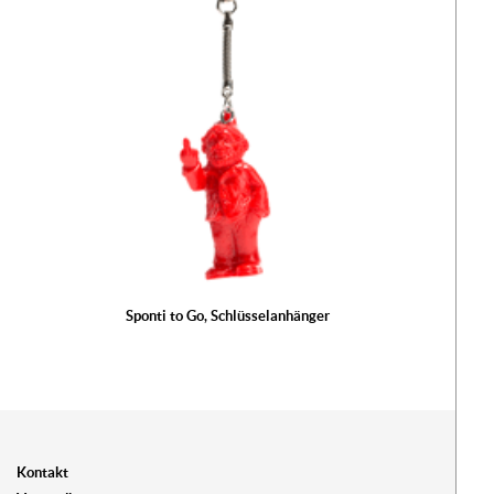
Sponti to Go, Schlüsselanhänger
Kontakt