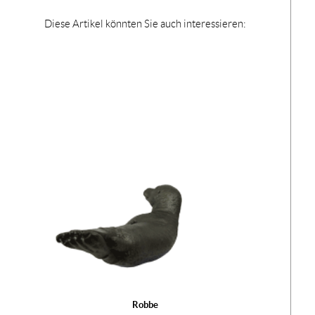
Diese Artikel könnten Sie auch interessieren:
Robbe