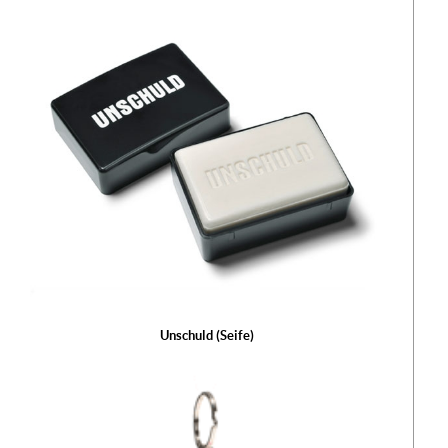
Unschuld (Seife)