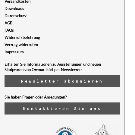
Versandkosten
Downloads
Datenschutz
AGB
FAQs
Widerrufsbelehrung
Vertrag widerrufen
Impressum
Erhalten Sie Informationen zu Ausstellungen und neuen
Skulpturen von Ottmar Hörl per Newsletter:
Newsletter abonnieren
Sie haben Fragen oder Anregungen?
Kontaktieren Sie uns