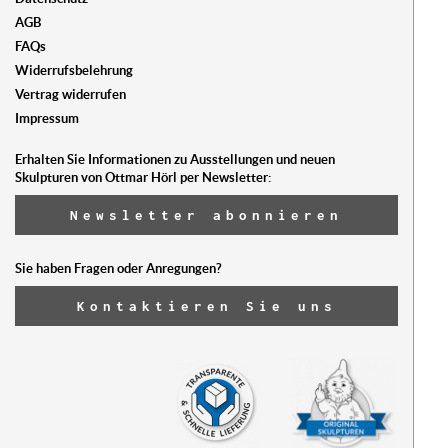
AGB
FAQs
Widerrufsbelehrung
Vertrag widerrufen
Impressum
Erhalten Sie Informationen zu Ausstellungen und neuen
Skulpturen von Ottmar Hörl per Newsletter:
Newsletter abonnieren
Sie haben Fragen oder Anregungen?
Kontaktieren Sie uns