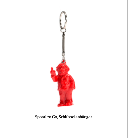
Sponti to Go, Schlüsselanhänger