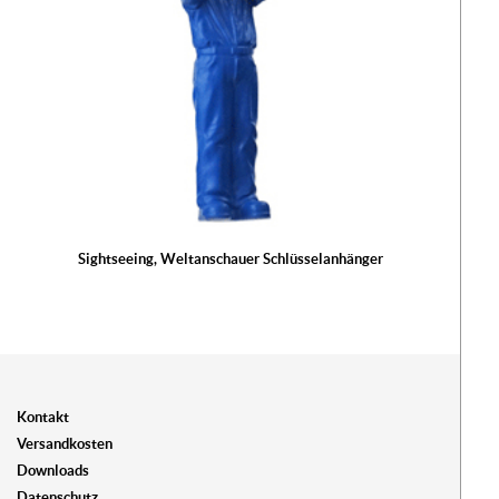
Sightseeing, Weltanschauer Schlüsselanhänger
Kontakt
Versandkosten
Downloads
Datenschutz