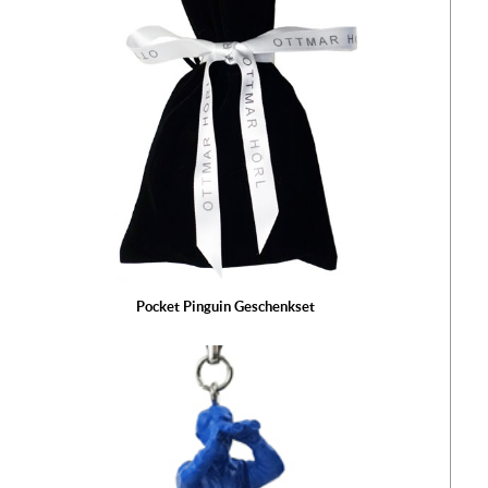
Pocket Pinguin Geschenkset