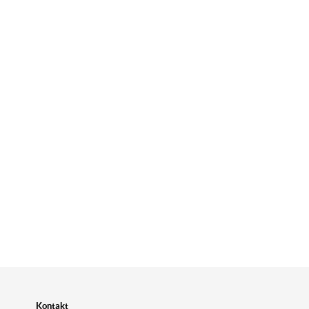
Kontakt