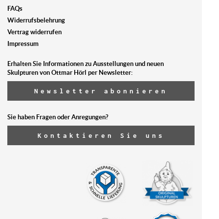
FAQs
Widerrufsbelehrung
Vertrag widerrufen
Impressum
Erhalten Sie Informationen zu Ausstellungen und neuen
Skulpturen von Ottmar Hörl per Newsletter:
Newsletter abonnieren
Sie haben Fragen oder Anregungen?
Kontaktieren Sie uns