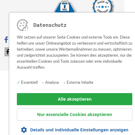
Datenschutz
Wir setzen auf unserer Seite Cookies und externe Tools ein. Diese
helfen uns unser Onlineangebot zu verbessern und wirtschaftlich zu
betreiben, sowie unsere Werbemaßnahmen zu messen, optimieren
teilen
tweet
und zielgerichtet auszuspielen. Sie können dies akzeptieren, nur die
essentiellen Cookies und Tools zulassen oder eine individuelle
Auswahl treffen.
✓
Essentiell
•
Analyse
•
Externe Inhalte
Alle akzeptieren
Nur essenzielle Cookies akzeptieren
Details und individuelle Einstellungen anzeigen