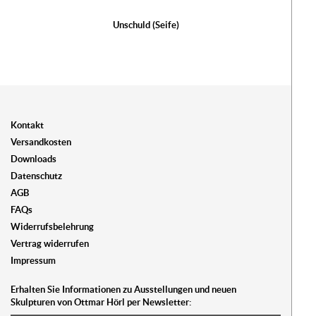
Unschuld (Seife)
Kontakt
Versandkosten
Downloads
Datenschutz
AGB
FAQs
Widerrufsbelehrung
Vertrag widerrufen
Impressum
Erhalten Sie Informationen zu Ausstellungen und neuen
Skulpturen von Ottmar Hörl per Newsletter: