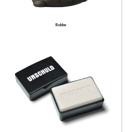
Robbe