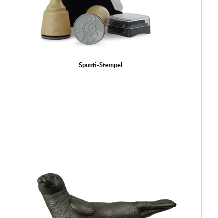
Sponti-Stempel