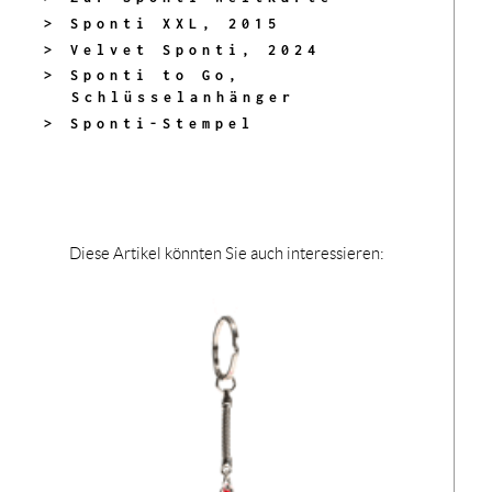
> Sponti XXL, 2015
> Velvet Sponti, 2024
> Sponti to Go,
Schlüsselanhänger
> Sponti-Stempel
Diese Artikel könnten Sie auch interessieren: