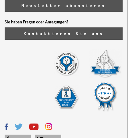
Newsletter abonnieren
Sie haben Fragen oder Anregungen?
Kontaktieren Sie uns