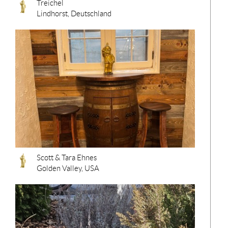
Treichel
Lindhorst, Deutschland
Scott & Tara Ehnes
Golden Valley, USA