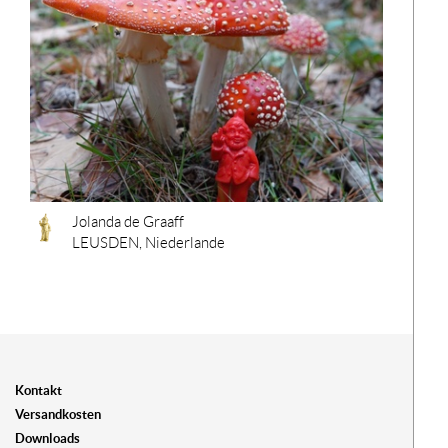
Jolanda de Graaff
LEUSDEN, Niederlande
Kontakt
Versandkosten
Downloads