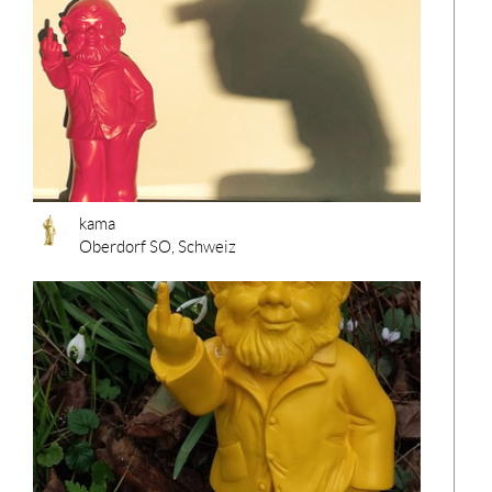
kama
Oberdorf SO, Schweiz