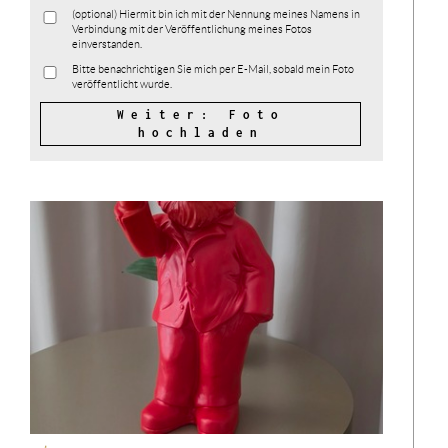
(optional) Hiermit bin ich mit der Nennung meines Namens in
Verbindung mit der Veröffentlichung meines Fotos
einverstanden.
Bitte benachrichtigen Sie mich per E-Mail, sobald mein Foto
veröffentlicht wurde.
Weiter: Foto
hochladen