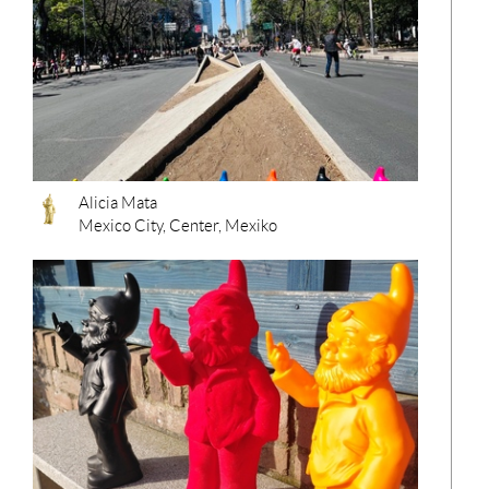
Alicia Mata
Mexico City, Center, Mexiko