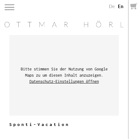
De
En
Bitte stimmen Sie der Nutzung von Google
Maps zu um diesen Inhalt anzuzeigen.
Datenschutz-Einstellungen öffnen
Sponti-Vacation