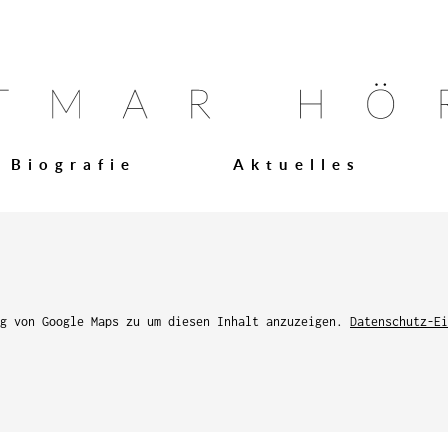
Biografie
Aktuelles
ng von Google Maps zu um diesen Inhalt anzuzeigen.
Datenschutz-Ei