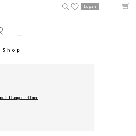
Login
Shop
nstellungen öffnen