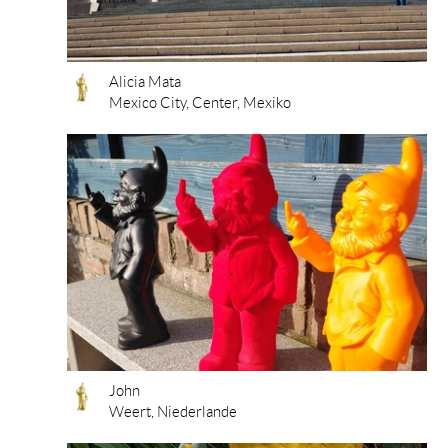
Alicia Mata
Mexico City, Center, Mexiko
John
Weert, Niederlande