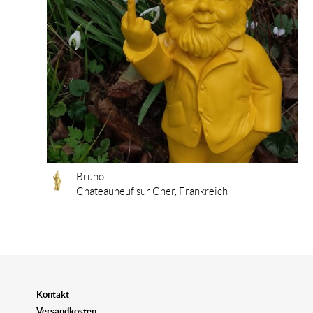
Bruno
Chateauneuf sur Cher, Frankreich
Kontakt
Versandkosten