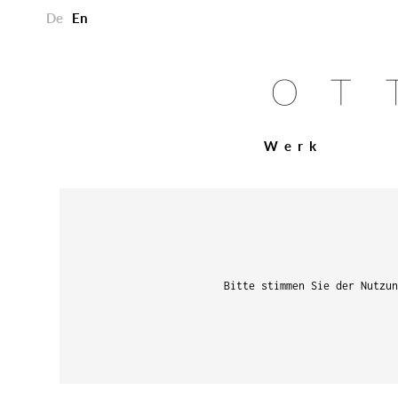
De
En
Werk
Bitte stimmen Sie der Nutzu