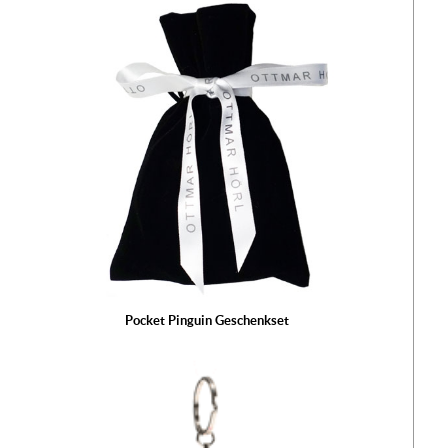
Pocket Pinguin Geschenkset