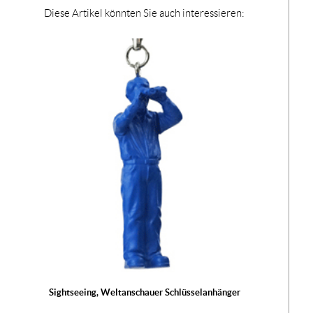
Diese Artikel könnten Sie auch interessieren:
Sightseeing, Weltanschauer Schlüsselanhänger