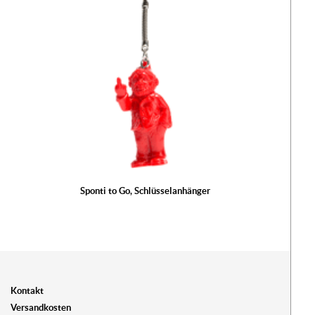
Sponti to Go, Schlüsselanhänger
Kontakt
Versandkosten