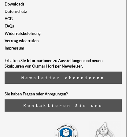
Downloads
Datenschutz
AGB
FAQs
Widerrufsbelehrung
Vertrag widerrufen
Impressum
Erhalten Sie Informationen zu Ausstellungen und neuen
Skulpturen von Ottmar Hörl per Newsletter:
Newsletter abonnieren
Sie haben Fragen oder Anregungen?
Kontaktieren Sie uns