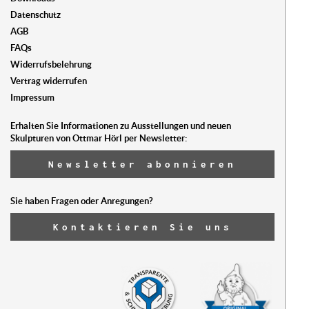
Datenschutz
AGB
FAQs
Widerrufsbelehrung
Vertrag widerrufen
Impressum
Erhalten Sie Informationen zu Ausstellungen und neuen
Skulpturen von Ottmar Hörl per Newsletter:
Newsletter abonnieren
Sie haben Fragen oder Anregungen?
Kontaktieren Sie uns