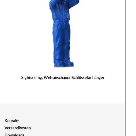
Sightseeing, Weltanschauer Schlüsselanhänger
Kontakt
Versandkosten
Downloads