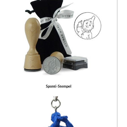
Sponti-Stempel