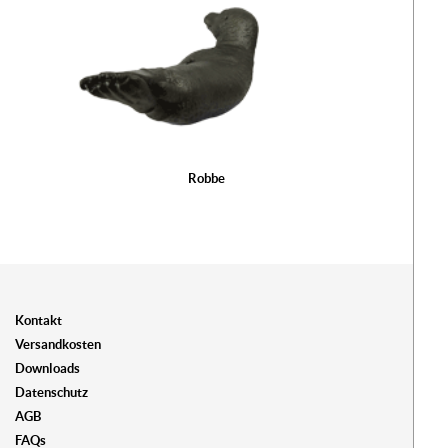
Robbe
Kontakt
Versandkosten
Downloads
Datenschutz
AGB
FAQs