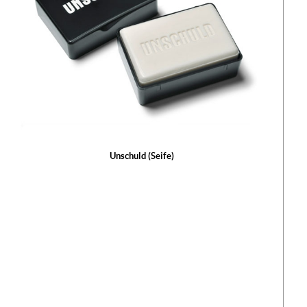
Unschuld (Seife)