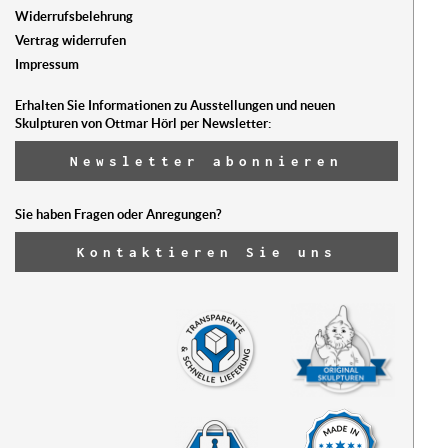
Widerrufsbelehrung
Vertrag widerrufen
Impressum
Erhalten Sie Informationen zu Ausstellungen und neuen
Skulpturen von Ottmar Hörl per Newsletter:
Newsletter abonnieren
Sie haben Fragen oder Anregungen?
Kontaktieren Sie uns