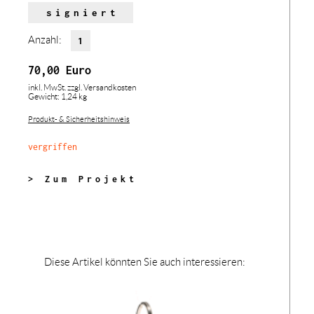
signiert
Anzahl:
70,00
Euro
inkl. MwSt.
zzgl. Versandkosten
Gewicht: 1,24 kg
Produkt- & Sicherheitshinweis
vergriffen
> Zum Projekt
Diese Artikel könnten Sie auch interessieren: