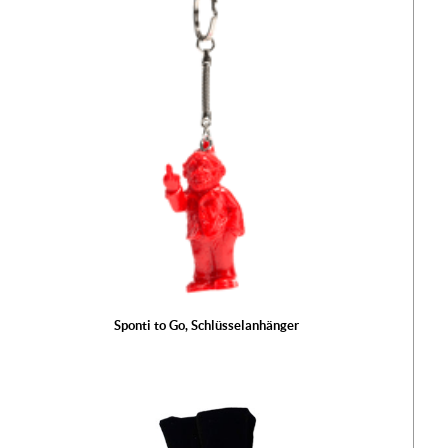
Sponti to Go, Schlüsselanhänger