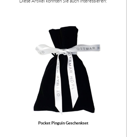
Diese Artikel könnten Sie auch interessieren:
Pocket Pinguin Geschenkset