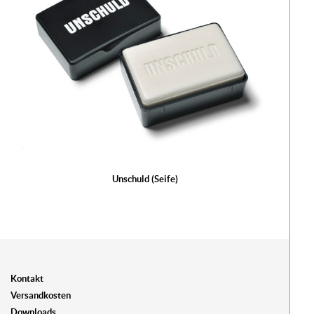
Unschuld (Seife)
Kontakt
Versandkosten
Downloads