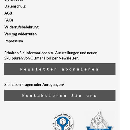
Datenschutz
AGB
FAQs
Widerrufsbelehrung
Vertrag widerrufen
Impressum
Erhalten Sie Informationen zu Ausstellungen und neuen
Skulpturen von Ottmar Hörl per Newsletter:
Newsletter abonnieren
Sie haben Fragen oder Anregungen?
Kontaktieren Sie uns