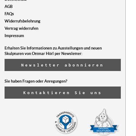
AGB
FAQs
Widerrufsbelehrung
Vertrag widerrufen
Impressum
Erhalten Sie Informationen zu Ausstellungen und neuen
Skulpturen von Ottmar Hörl per Newsletter:
Newsletter abonnieren
Sie haben Fragen oder Anregungen?
Kontaktieren Sie uns