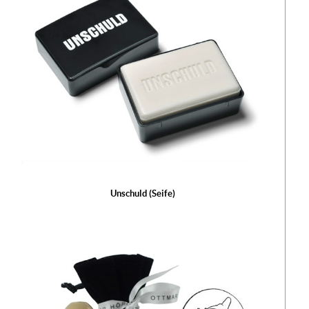
Unschuld (Seife)