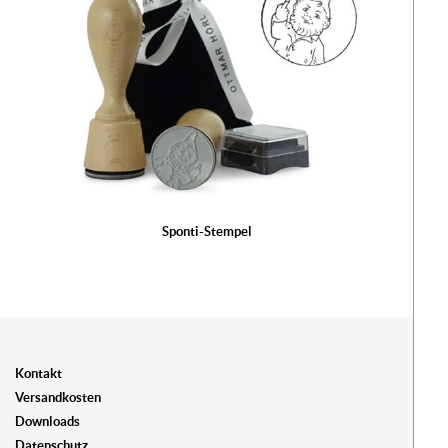
Sponti-Stempel
Kontakt
Versandkosten
Downloads
Datenschutz