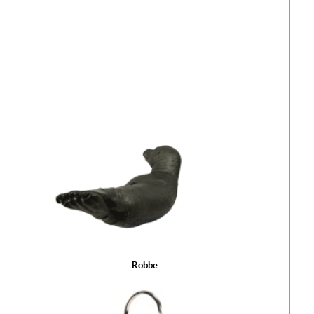
Robbe