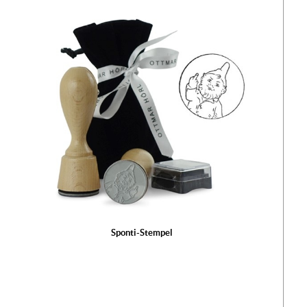
Sponti-Stempel