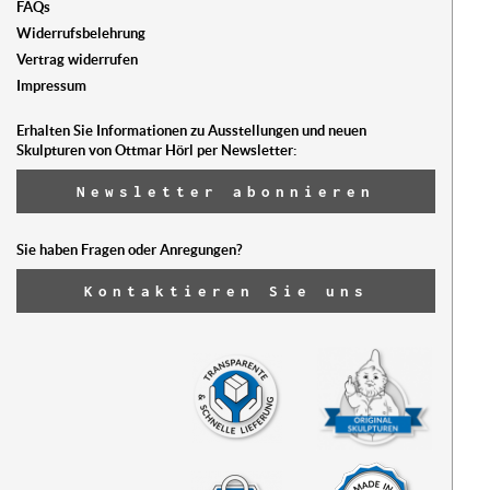
FAQs
Widerrufsbelehrung
Vertrag widerrufen
Impressum
Erhalten Sie Informationen zu Ausstellungen und neuen
Skulpturen von Ottmar Hörl per Newsletter:
Newsletter abonnieren
Sie haben Fragen oder Anregungen?
Kontaktieren Sie uns