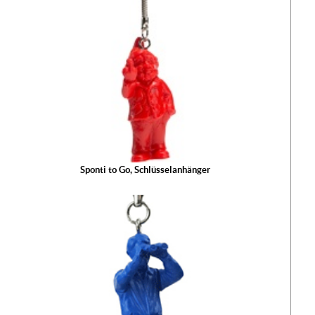
Sponti to Go, Schlüsselanhänger