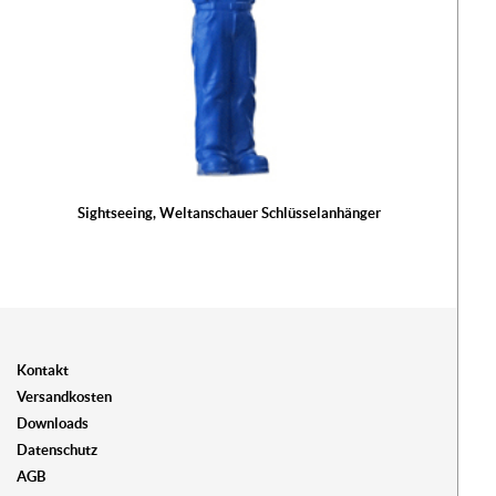
Sightseeing, Weltanschauer Schlüsselanhänger
Kontakt
Versandkosten
Downloads
Datenschutz
AGB