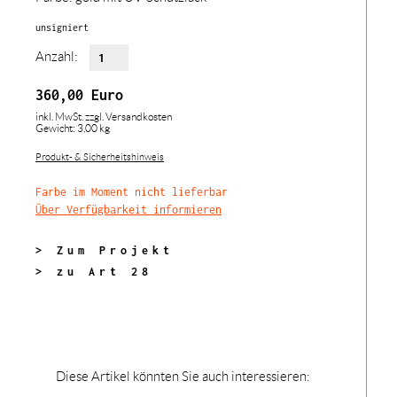
unsigniert
Anzahl:
360,00
Euro
inkl. MwSt.
zzgl. Versandkosten
Gewicht: 3,00 kg
Produkt- & Sicherheitshinweis
Farbe im Moment nicht lieferbar
Über Verfügbarkeit informieren
> Zum Projekt
> zu Art 28
Diese Artikel könnten Sie auch interessieren: