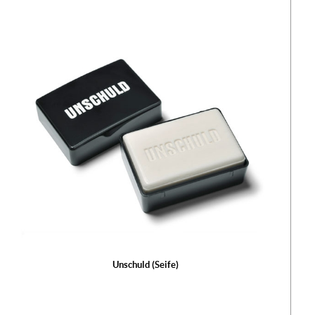
Unschuld (Seife)