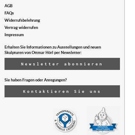
AGB
FAQs
Widerrufsbelehrung
Vertrag widerrufen
Impressum
Erhalten Sie Informationen zu Ausstellungen und neuen
Skulpturen von Ottmar Hörl per Newsletter:
Newsletter abonnieren
Sie haben Fragen oder Anregungen?
Kontaktieren Sie uns