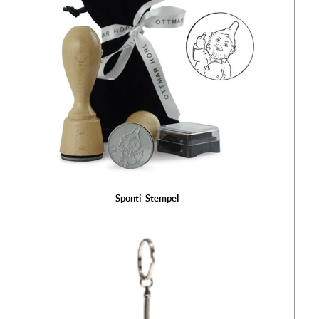
Sponti-Stempel