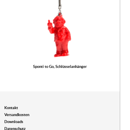
Sponti to Go, Schlüsselanhänger
Kontakt
Versandkosten
Downloads
Datenschutz