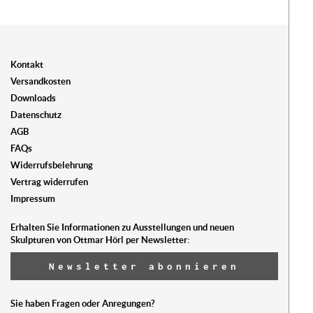
Kontakt
Versandkosten
Downloads
Datenschutz
AGB
FAQs
Widerrufsbelehrung
Vertrag widerrufen
Impressum
Erhalten Sie Informationen zu Ausstellungen und neuen
Skulpturen von Ottmar Hörl per Newsletter:
Newsletter abonnieren
Sie haben Fragen oder Anregungen?