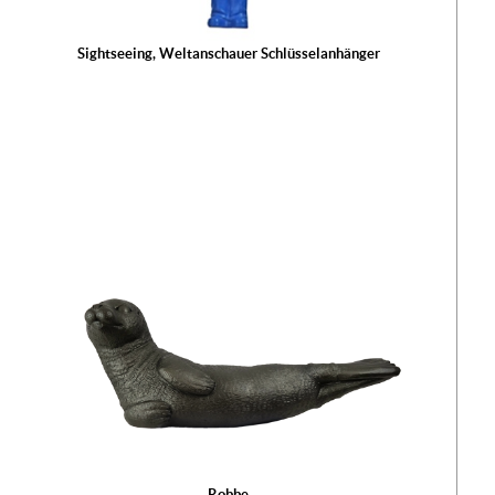
Sightseeing, Weltanschauer Schlüsselanhänger
Robbe