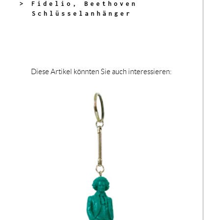
> Fidelio, Beethoven
Schlüsselanhänger
Diese Artikel könnten Sie auch interessieren: