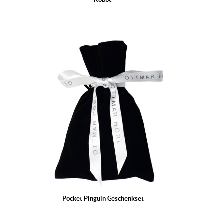
Pocket Pinguin Geschenkset