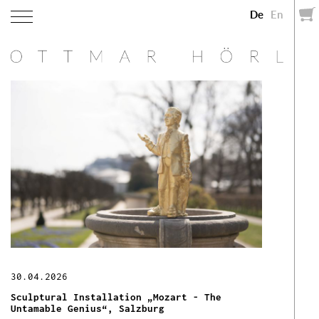
De
En
30.04.2026
Sculptural Installation „Mozart - The
Untamable Genius“, Salzburg