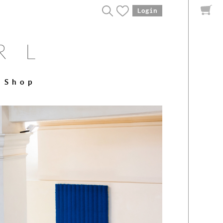
Login
Shop