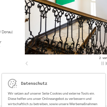
/ Donau)
r
hr
2 vo
Datenschutz
Wir setzen auf unserer Seite Cookies und externe Tools ein.
Diese helfen uns unser Onlineangebot zu verbessern und
wirtschaftlich zu betreiben, sowie unsere Werbemaßnahmen