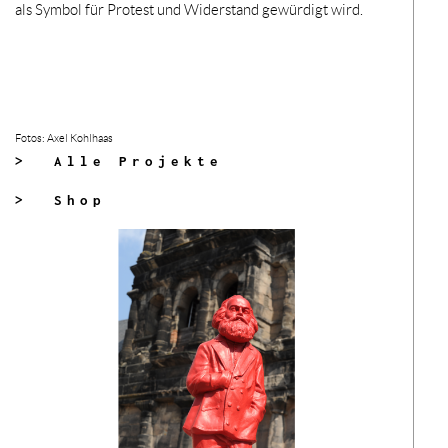
als Symbol für Protest und Widerstand gewürdigt wird.
Fotos: Axel Kohlhaas
> Alle Projekte
> Shop