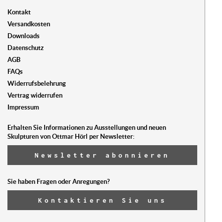
Kontakt
Versandkosten
Downloads
Datenschutz
AGB
FAQs
Widerrufsbelehrung
Vertrag widerrufen
Impressum
Erhalten Sie Informationen zu Ausstellungen und neuen
Skulpturen von Ottmar Hörl per Newsletter:
Newsletter abonnieren
Sie haben Fragen oder Anregungen?
Kontaktieren Sie uns