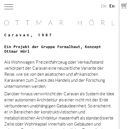
De
En
Caravan, 1987
Ein Projekt der Gruppe Formalhaut, Konzept
Ottmar Hörl
Als Wohnwagen, Freizeitfahrzeug oder Verkaufsstand
verkörpert der Caravan eine neuzeitliche Variante der
Reise, wie sie von den asiatischen und afrikanischen
Karawanen zum Zweck des Handels und der Forschung
unternommen werden.
Darüber hinaus verwirklicht der Caravan als System die Idee
einer autonomen Architektur als einer nicht mit der Erde
verbundenen unabhängigen Gebäudeeinheit. So erscheint
er in Bereichen der konstruktivistischen und
metabolistischen Architektur massenhaft als standardisierte
Zelle oder Wohnkapsel innerhalb von Gebäuden und